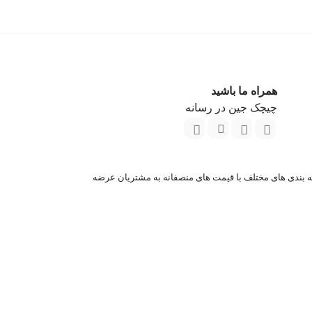
همراه ما باشید
چیچک جین در رسانه
انوان را تولید و در دسته بندی های مختلف با قیمت های منصفانه به مشتریان عرضه