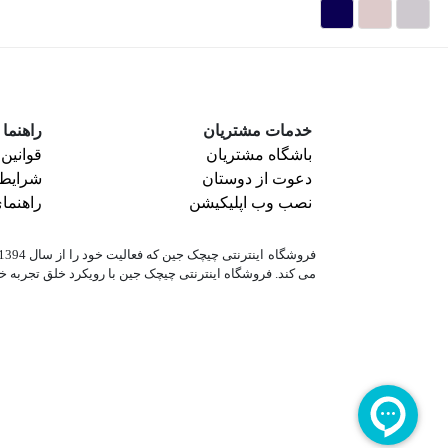
خدمات مشتریان
راهنما
باشگاه مشتریان
قوانین
دعوت از دوستان
شرایط 
نصب وب اپلیکیشن
راهنم
می کند. فروشگاه اینترنتی چیچک جین با رویکرد خلق تجربه خ